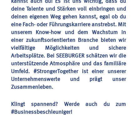
kannst auch du! Es ist uns wichtig, dass du
deine Talente und Stärken voll einbringen und
deinen eigenen Weg gehen kannst, egal ob du
eine Fach- oder Führungskarriere anstrebst. Mit
unserem Know-how und dem Wachstum in
einer zukunftsorientierten Branche bieten wir
vielfältige Möglichkeiten und sichere
Arbeitsplätze. Bei SEEBURGER schätzen wir die
unterstützende Atmosphäre und das familiäre
Umfeld. #StrongerTogether ist einer unserer
Unternehmenswerte und prägt unser
Zusammenleben.
Klingt spannend? Werde auch du zum
#Businessbeschleuniger!