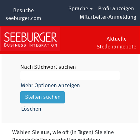
Sprache
Profil anzeigen
Besuche
Mitarbeiter-Anmeldung
seeburger.com
Aktuelle
Stellenangebote
Nach Stichwort suchen
Mehr Optionen anzeigen
Löschen
Wählen Sie aus, wie oft (in Tagen) Sie eine