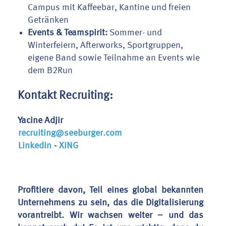
Campus mit Kaffeebar, Kantine und freien
Getränken
Events & Teamspirit:
Sommer- und
Winterfeiern, Afterworks, Sportgruppen,
eigene Band sowie Teilnahme an Events wie
dem B2Run
Kontakt Recruiting:
Yacine Adjir
recruiting@seeburger.com
LinkedIn
-
XING
Profitiere davon, Teil eines global bekannten
Unternehmens zu sein, das die Digitalisierung
vorantreibt. Wir wachsen weiter – und das