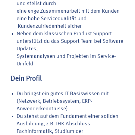
und stellst durch
eine enge Zusammenarbeit mit dem Kunden
eine hohe Servicequalität und
Kundenzufriedenheit sicher
Neben dem klassischen Produkt-Support
unterstützt du das Support Team bei Software
Updates,
Systemanalysen und Projekten im Service-
Umfeld
Dein Profil
Du bringst ein gutes IT-Basiswissen mit
(Netzwerk, Betriebssystem, ERP-
Anwenderkenntnisse)
Du stehst auf dem Fundament einer soliden
Ausbildung, z.B. IHK-Abschluss
Fachinformatik, Studium der