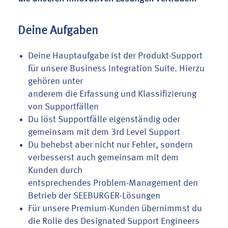
Deine Aufgaben
Deine Hauptaufgabe ist der Produkt-Support
für unsere Business Integration Suite. Hierzu
gehören unter
anderem die Erfassung und Klassifizierung
von Supportfällen
Du löst Supportfälle eigenständig oder
gemeinsam mit dem 3rd Level Support
Du behebst aber nicht nur Fehler, sondern
verbesserst auch gemeinsam mit dem
Kunden durch
entsprechendes Problem-Management den
Betrieb der SEEBURGER-Lösungen
Für unsere Premium-Kunden übernimmst du
die Rolle des Designated Support Engineers