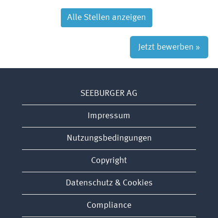
Alle Stellen anzeigen
Jetzt bewerben »
SEEBURGER AG
Impressum
Nutzungsbedingungen
Copyright
Datenschutz & Cookies
Compliance