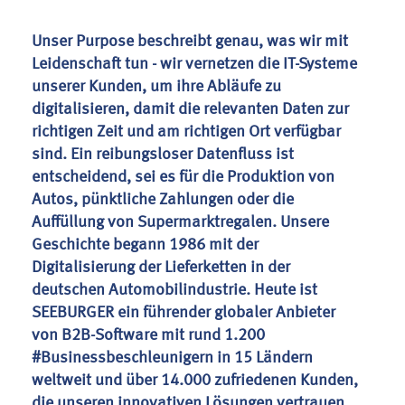
Unser Purpose beschreibt genau, was wir mit
Leidenschaft tun - wir vernetzen die IT-Systeme
unserer Kunden, um ihre Abläufe zu
digitalisieren, damit die relevanten Daten zur
richtigen Zeit und am richtigen Ort verfügbar
sind. Ein reibungsloser Datenfluss ist
entscheidend, sei es für die Produktion von
Autos, pünktliche Zahlungen oder die
Auffüllung von Supermarktregalen. Unsere
Geschichte begann 1986 mit der
Digitalisierung der Lieferketten in der
deutschen Automobilindustrie. Heute ist
SEEBURGER ein führender globaler Anbieter
von B2B-Software mit rund 1.200
#Businessbeschleunigern in 15 Ländern
weltweit und über 14.000 zufriedenen Kunden,
die unseren innovativen Lösungen vertrauen.