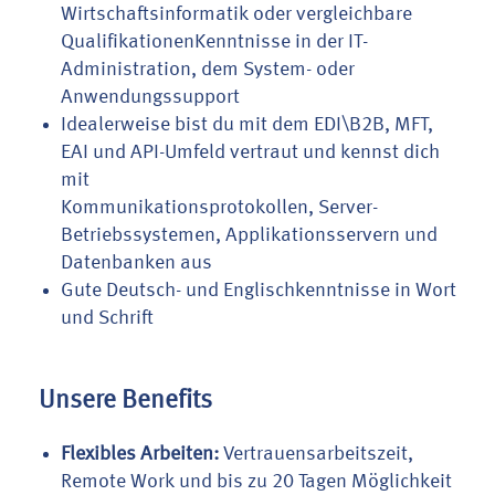
Wirtschaftsinformatik oder vergleichbare
QualifikationenKenntnisse in der IT-
Administration, dem System- oder
Anwendungssupport
Idealerweise bist du mit dem EDI\B2B, MFT,
EAI und API-Umfeld vertraut und kennst dich
mit
Kommunikationsprotokollen, Server-
Betriebssystemen, Applikationsservern und
Datenbanken aus
Gute Deutsch- und Englischkenntnisse in Wort
und Schrift
Unsere Benefits
Flexibles Arbeiten:
Vertrauensarbeitszeit,
Remote Work und bis zu 20 Tagen Möglichkeit