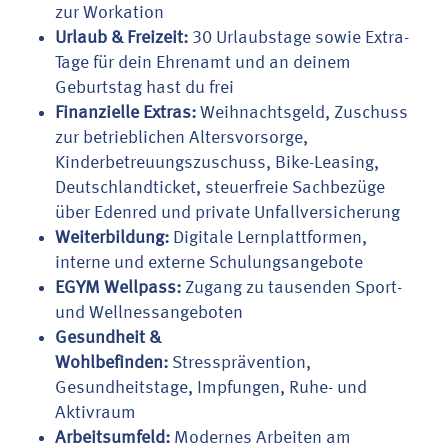
zur Workation
Urlaub & Freizeit:
30 Urlaubstage sowie Extra-
Tage für dein Ehrenamt und an deinem
Geburtstag hast du frei
Finanzielle Extras:
Weihnachtsgeld, Zuschuss
zur betrieblichen Altersvorsorge,
Kinderbetreuungszuschuss, Bike-Leasing,
Deutschlandticket, steuerfreie Sachbezüge
über Edenred und private Unfallversicherung
Weiterbildung:
Digitale Lernplattformen,
interne und externe Schulungsangebote
EGYM Wellpass:
Zugang zu tausenden Sport-
und Wellnessangeboten
Gesundheit &
Wohlbefinden:
Stressprävention,
Gesundheitstage, Impfungen, Ruhe- und
Aktivraum
Arbeitsumfeld:
Modernes Arbeiten am