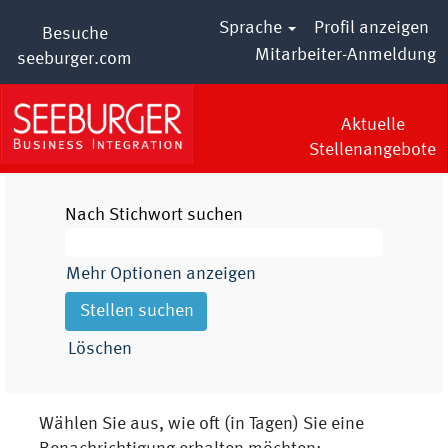
Sprache
Profil anzeigen
Besuche
Mitarbeiter-Anmeldung
seeburger.com
Aktuelle
Stellenangebote
Nach Stichwort suchen
Mehr Optionen anzeigen
Löschen
Wählen Sie aus, wie oft (in Tagen) Sie eine